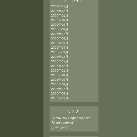
アーカイブ
2007年01月
2006年12月
2006年11月
2006年10月
2006年09月
2006年08月
2006年07月
2006年06月
2006年05月
2006年04月
2006年03月
2006年02月
2006年01月
2005年12月
2005年11月
2005年10月
2005年09月
2005年08月
2005年07月
2005年06月
2005年05月
リンク
Community Engine Website
Ringo's weblog"
gumonjiバナー