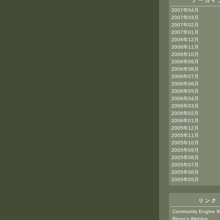
アーカイ
2007年04月
2007年03月
2007年02月
2007年01月
2006年12月
2006年11月
2006年10月
2006年09月
2006年08月
2006年07月
2006年06月
2006年05月
2006年04月
2006年03月
2006年02月
2006年01月
2005年12月
2005年11月
2005年10月
2005年09月
2005年08月
2005年07月
2005年06月
2005年05月
リンク
Community Engine W
Ringo's Weblog