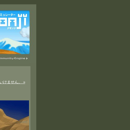
いけません。 »