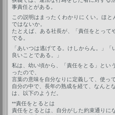
事責任とがある。
この説明はまったくわかりにくい。ほと
ではないか。
たとえば、ある社長が、「責任をとって
でる。
「あいつは逃げてる。けしからん。」「
良いことである。」
私は、幼い頃から、「責任をとる」とい
ったので、
言葉の意味を自分なりに定義して、使っ
自分の中で、長年の熟成を経て、なんと
は、以下のようだ。
**責任をとるとは
責任をとるとは、自分がした約束通りに