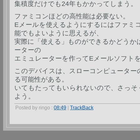
集積度だけでも24年もかかってしまう。
ファミコンほどの高性能は必要ない。
Eメールを使えるようにするにはファミ
能でもよいように思えるが、
実際に「使える」ものができるかどうかは
ーターの
エミュレーターを作ってEメールソフト
このデバイスは、スローコンピューター
る可能性がある。
いてもたってもいられないので、さっそ
よう。
Posted by ringo :
08:49
|
TrackBack